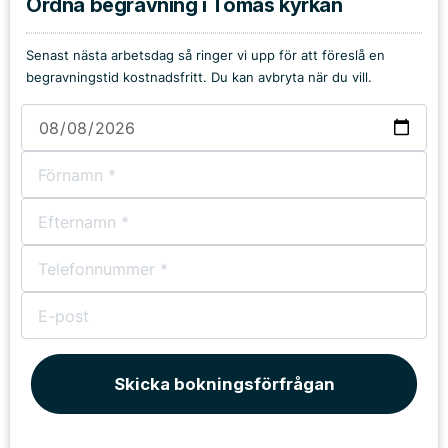
Ordna begravning i Tomas kyrkan
Senast nästa arbetsdag så ringer vi upp för att föreslå en
begravningstid kostnadsfritt. Du kan avbryta när du vill.
Skicka bokningsförfrågan