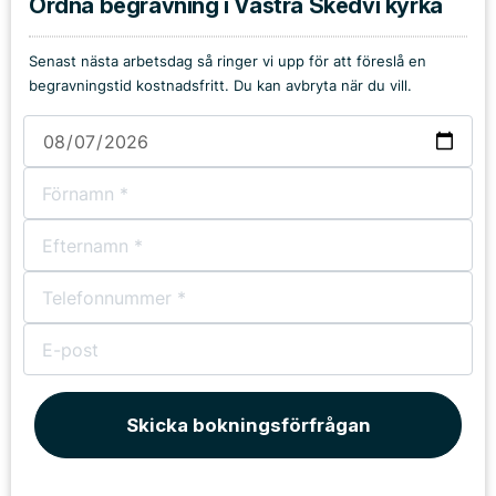
Ordna begravning i Västra Skedvi kyrka
Senast nästa arbetsdag så ringer vi upp för att föreslå en
begravningstid kostnadsfritt. Du kan avbryta när du vill.
Skicka bokningsförfrågan