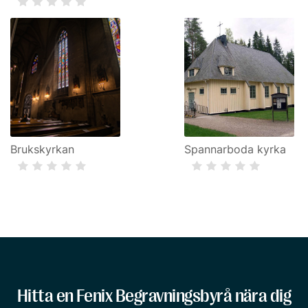
Brukskyrkan
Spannarboda kyrka
Hitta en Fenix Begravningsbyrå nära dig