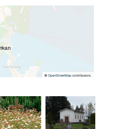
©
OpenStreetMap
contributors.