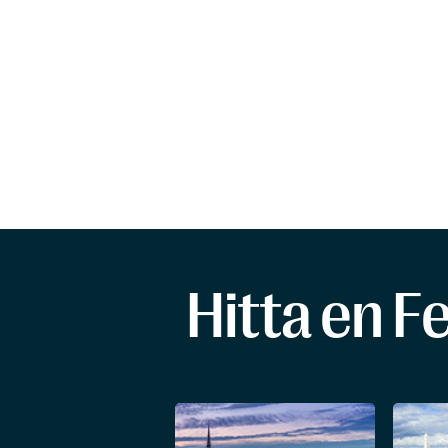
Hitta en F