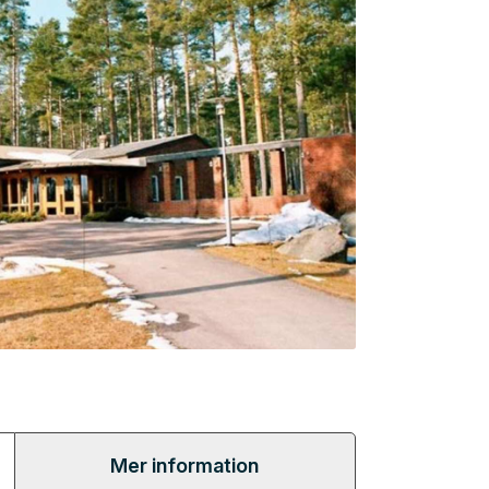
Mer information