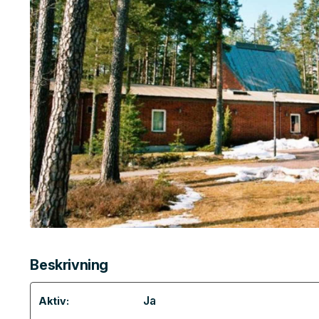
Beskrivning
Ja
Aktiv: