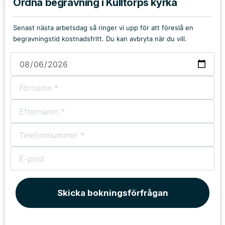
Ordna begravning i Kulltorps kyrka
Senast nästa arbetsdag så ringer vi upp för att föreslå en
begravningstid kostnadsfritt. Du kan avbryta när du vill.
Skicka bokningsförfrågan