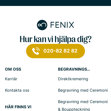
Hur kan vi hjälpa dig?
020-82 82 82
OM OSS
BEGRAVNINGSTJÄNSTER
Karriär
Direktkremering
Kontakta oss
Begravning med Ceremoni
Begravning med Ceremoni
HÄR FINNS VI
& Bouppteckning