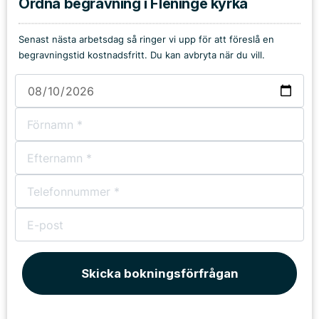
Ordna begravning i Fleninge kyrka
Senast nästa arbetsdag så ringer vi upp för att föreslå en
begravningstid kostnadsfritt. Du kan avbryta när du vill.
Skicka bokningsförfrågan