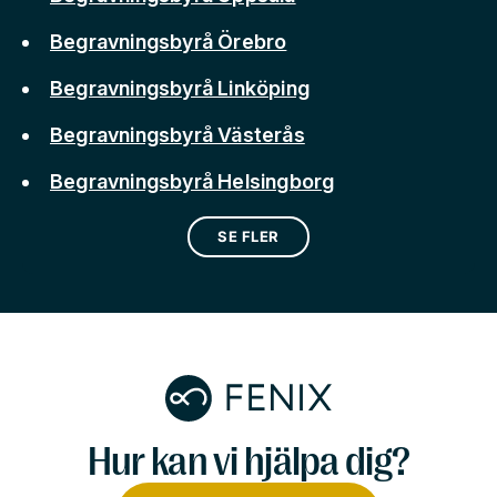
Begravningsbyrå Örebro
Begravningsbyrå Linköping
Begravningsbyrå Västerås
Begravningsbyrå Helsingborg
SE FLER
Hur kan vi hjälpa dig?