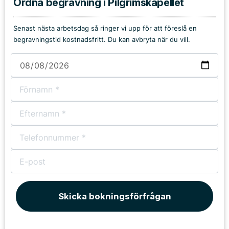
Ordna begravning i Pilgrimskapellet
Senast nästa arbetsdag så ringer vi upp för att föreslå en
begravningstid kostnadsfritt. Du kan avbryta när du vill.
Skicka bokningsförfrågan