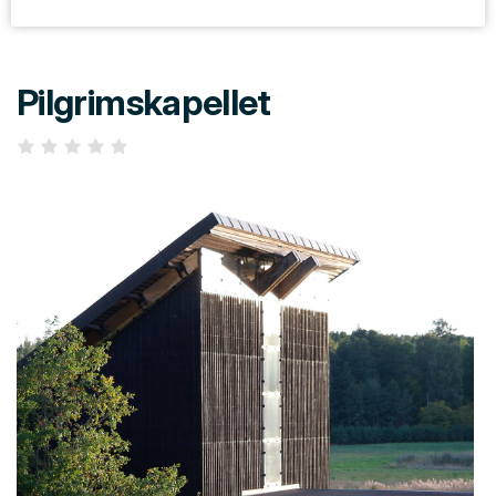
Pilgrimskapellet