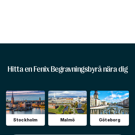
Hitta en Fenix Begravningsbyrå nära dig
Stockholm
Malmö
Göteborg