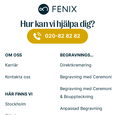
Hur kan vi hjälpa dig?
020-82 82 82
OM OSS
BEGRAVNINGSTJÄNSTER
Karriär
Direktkremering
Kontakta oss
Begravning med Ceremoni
Begravning med Ceremoni
HÄR FINNS VI
& Bouppteckning
Stockholm
Anpassad Begravning