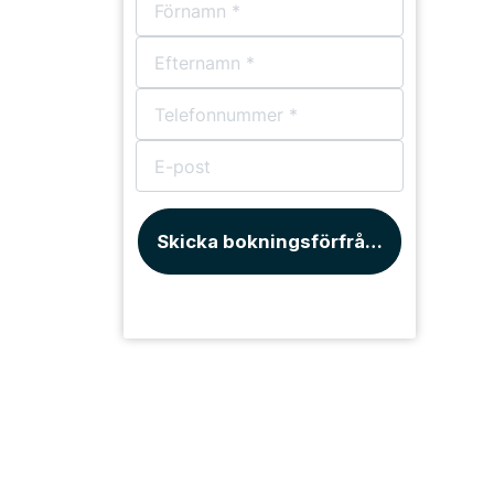
Skicka bokningsförfrågan