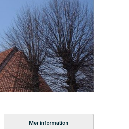
Mer information