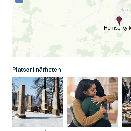
Platser i närheten