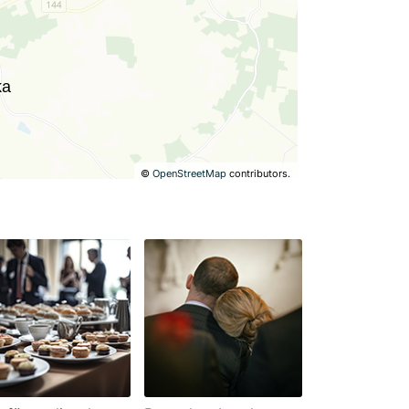
©
OpenStreetMap
contributors.