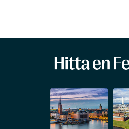
Hitta en F