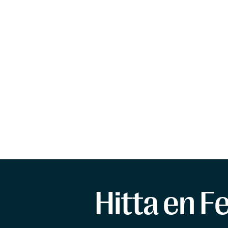
Hitta en F