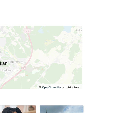
©
OpenStreetMap
contributors.