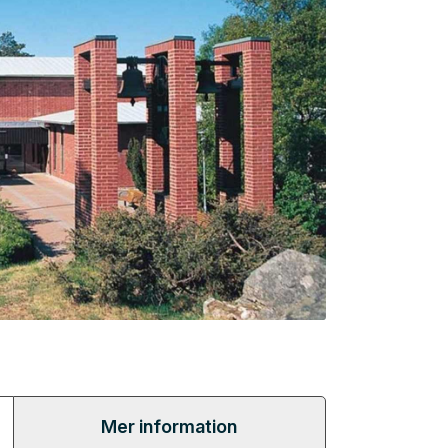
Mer information