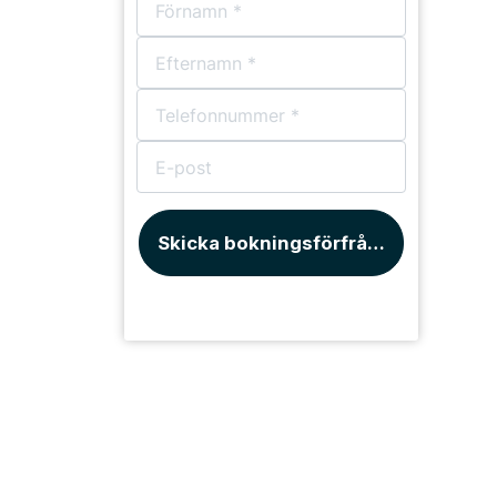
Skicka bokningsförfrågan