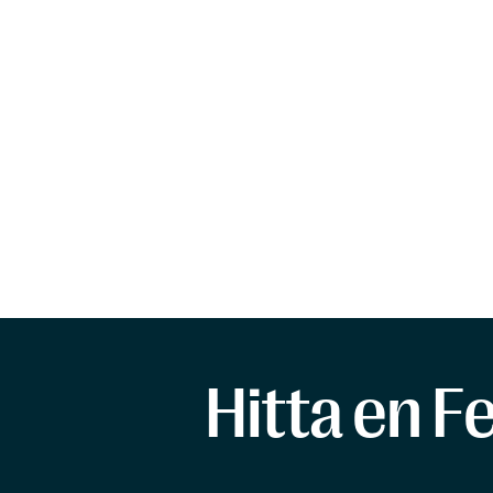
Hitta en F