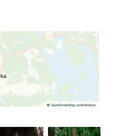
©
OpenStreetMap
contributors.