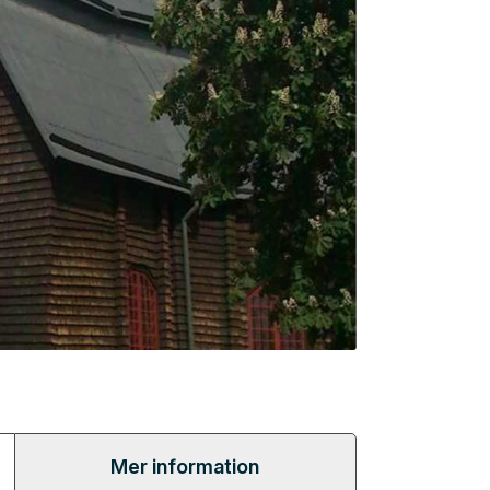
Mer information