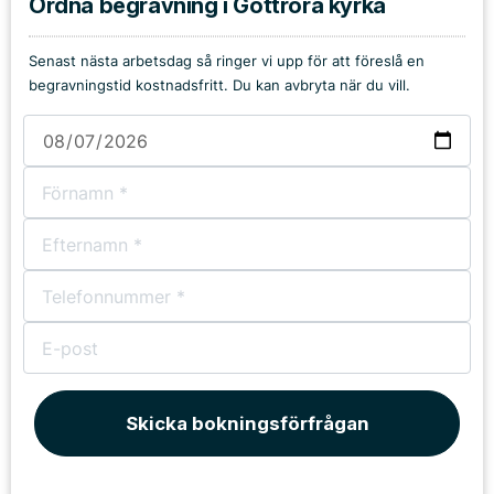
Ordna begravning i Gottröra kyrka
Senast nästa arbetsdag så ringer vi upp för att föreslå en
begravningstid kostnadsfritt. Du kan avbryta när du vill.
Skicka bokningsförfrågan