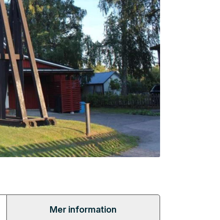
Mer information