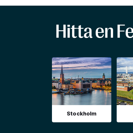
Hitta en F
Stockholm