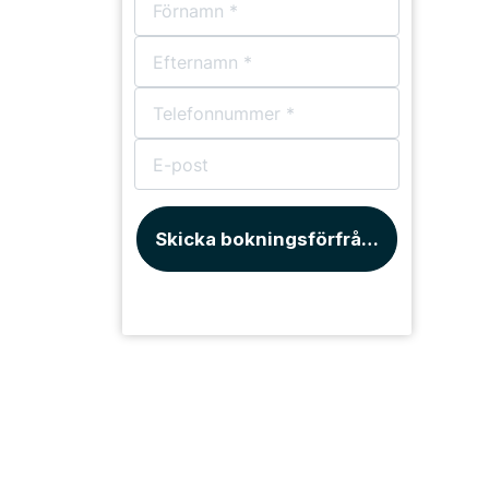
Skicka bokningsförfrågan