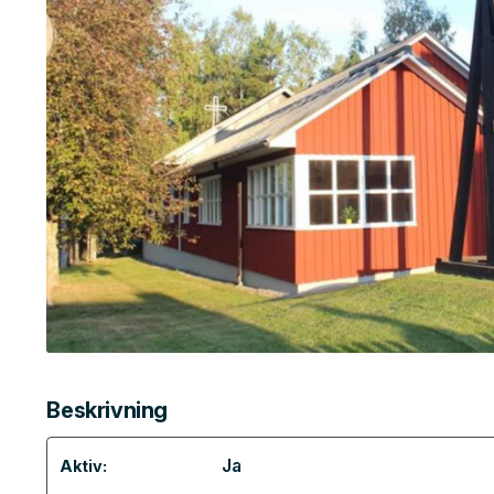
Beskrivning
Ja
Aktiv: