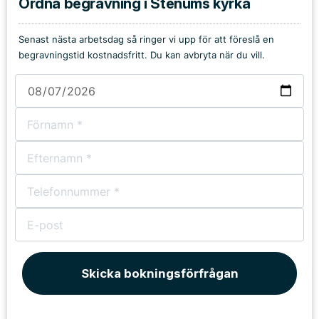
Ordna begravning i Stenums kyrka
Senast nästa arbetsdag så ringer vi upp för att föreslå en
begravningstid kostnadsfritt. Du kan avbryta när du vill.
Skicka bokningsförfrågan