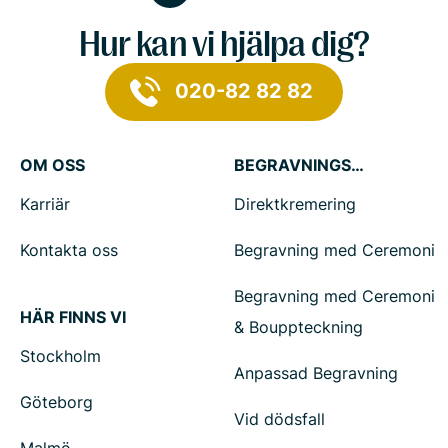
Hur kan vi hjälpa dig?
020-82 82 82
OM OSS
BEGRAVNINGSTJÄNSTER
Karriär
Direktkremering
Kontakta oss
Begravning med Ceremoni
Begravning med Ceremoni
HÄR FINNS VI
& Bouppteckning
Stockholm
Anpassad Begravning
Göteborg
Vid dödsfall