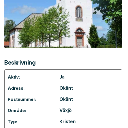
Beskrivning
Ja
Aktiv:
Okänt
Adress:
Okänt
Postnummer:
Växjö
Område:
Kristen
Typ: