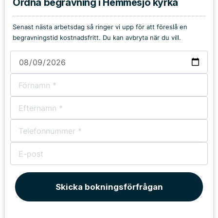
Ordna begravning i Hemmesjö kyrka
Senast nästa arbetsdag så ringer vi upp för att föreslå en
begravningstid kostnadsfritt. Du kan avbryta när du vill.
Skicka bokningsförfrågan