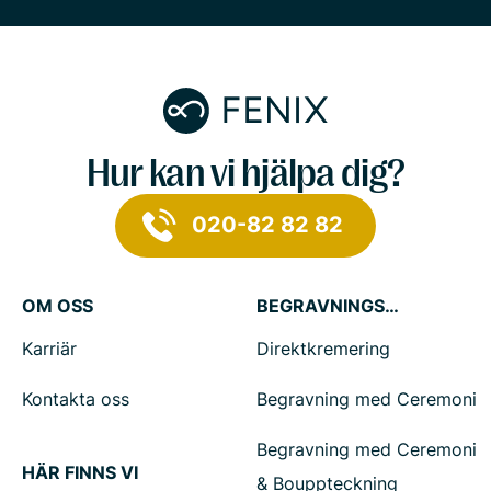
Hur kan vi hjälpa dig?
020-82 82 82
OM OSS
BEGRAVNINGSTJÄNSTER
Karriär
Direktkremering
Kontakta oss
Begravning med Ceremoni
Begravning med Ceremoni
HÄR FINNS VI
& Bouppteckning