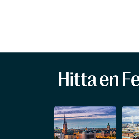
Hitta en F