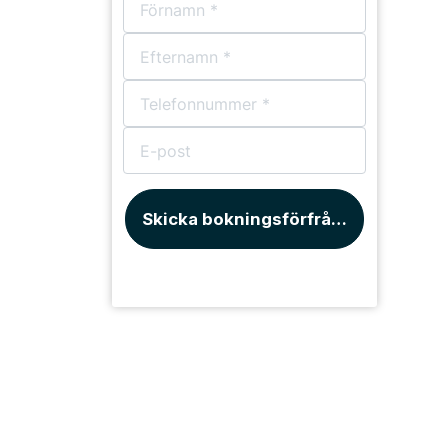
Skicka bokningsförfrågan