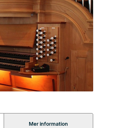
Mer information