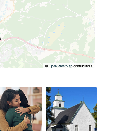
©
OpenStreetMap
contributors.