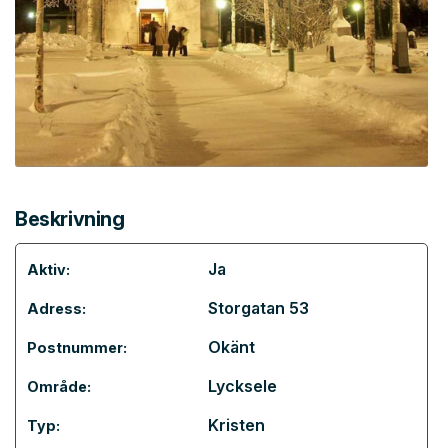
Beskrivning
Ja
Aktiv:
Storgatan 53
Adress:
Okänt
Postnummer:
Lycksele
Område:
Kristen
Typ: