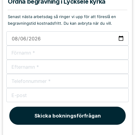
Ordna begravning i Lycksele kyrka
Senast nästa arbetsdag så ringer vi upp för att föreslå en
begravningstid kostnadsfritt. Du kan avbryta när du vill.
Skicka bokningsförfrågan