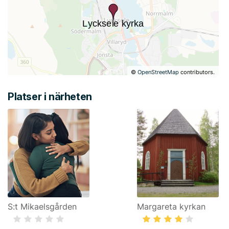
©
OpenStreetMap
contributors.
Platser i närheten
S:t Mikaelsgården
Margareta kyrkan