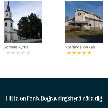
Sorsele kyrka
Norrängs kyrkan
Hitta en Fenix Begravningsbyrå nära dig