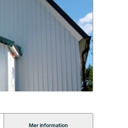
Mer information