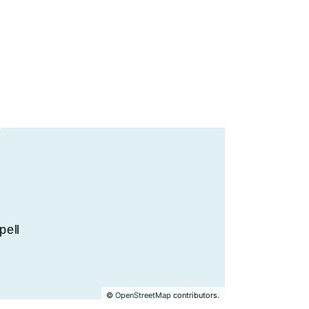
©
OpenStreetMap
contributors.