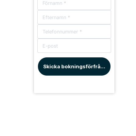
Skicka bokningsförfrågan