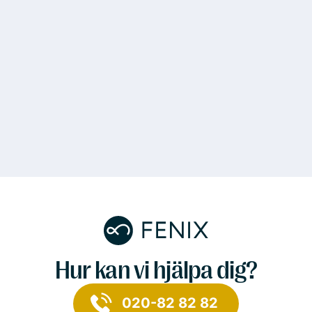
Hur kan vi hjälpa dig?
020-82 82 82