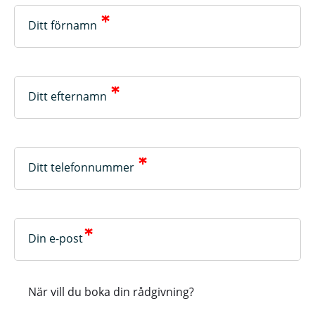
*
Ditt förnamn
*
Ditt efternamn
*
Ditt telefonnummer
*
Din e-post
När vill du boka din rådgivning?