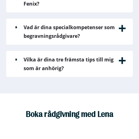
Fenix?
Vad är dina specialkompetenser som
begravningsrådgivare?
Vilka är dina tre främsta tips till mig
som är anhörig?
Boka rådgivning med Lena