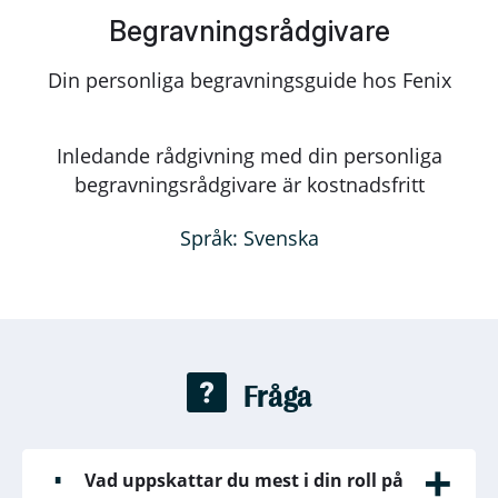
Begravningsrådgivare
Din personliga begravningsguide hos Fenix
Inledande rådgivning med din personliga
begravningsrådgivare är kostnadsfritt
Språk:
Svenska
Fråga
Vad uppskattar du mest i din roll på