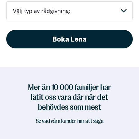
Boka Lena
Mer än 10 000 familjer har
låtit oss vara där när det
behövdes som mest
Se vad våra kunder har att säga