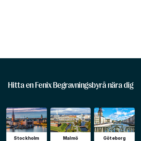
Hitta en Fenix Begravningsbyrå nära dig
Stockholm
Malmö
Göteborg