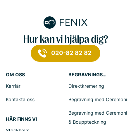
Hur kan vi hjälpa dig?
020-82 82 82
OM OSS
BEGRAVNINGSTJÄNSTER
Karriär
Direktkremering
Kontakta oss
Begravning med Ceremoni
Begravning med Ceremoni
HÄR FINNS VI
& Bouppteckning
Stockholm