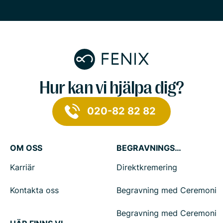
Hur kan vi hjälpa dig?
020-82 82 82
OM OSS
BEGRAVNINGSTJÄNSTER
Karriär
Direktkremering
Kontakta oss
Begravning med Ceremoni
Begravning med Ceremoni