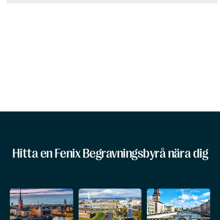
Hitta en Fenix Begravningsbyrå nära dig