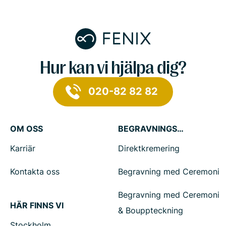
Hur kan vi hjälpa dig?
020-82 82 82
OM OSS
BEGRAVNINGSTJÄNSTER
Karriär
Direktkremering
Kontakta oss
Begravning med Ceremoni
Begravning med Ceremoni
HÄR FINNS VI
& Bouppteckning
Stockholm