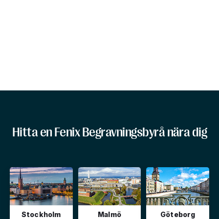
Hitta en Fenix Begravningsbyrå nära dig
Stockholm
Malmö
Göteborg