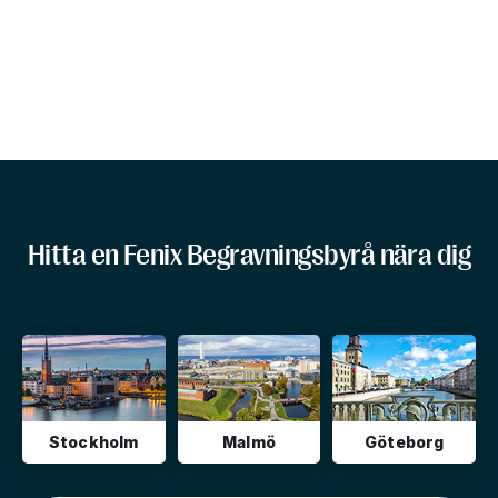
Hitta en Fenix Begravningsbyrå nära dig
Stockholm
Malmö
Göteborg