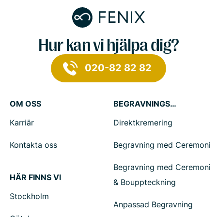
Hur kan vi hjälpa dig?
020-82 82 82
OM OSS
BEGRAVNINGSTJÄNSTER
Karriär
Direktkremering
Kontakta oss
Begravning med Ceremoni
Begravning med Ceremoni
HÄR FINNS VI
& Bouppteckning
Stockholm
Anpassad Begravning