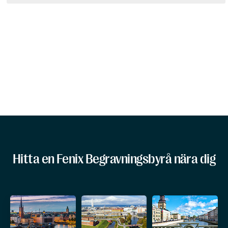
Hitta en Fenix Begravningsbyrå nära dig