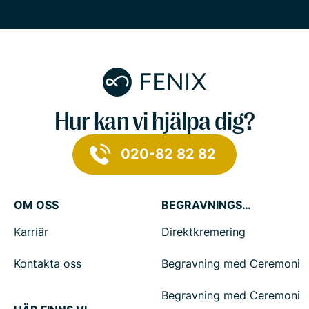
Hur kan vi hjälpa dig?
020-82 82 82
OM OSS
BEGRAVNINGSTJÄNSTER
Karriär
Direktkremering
Kontakta oss
Begravning med Ceremoni
Begravning med Ceremoni