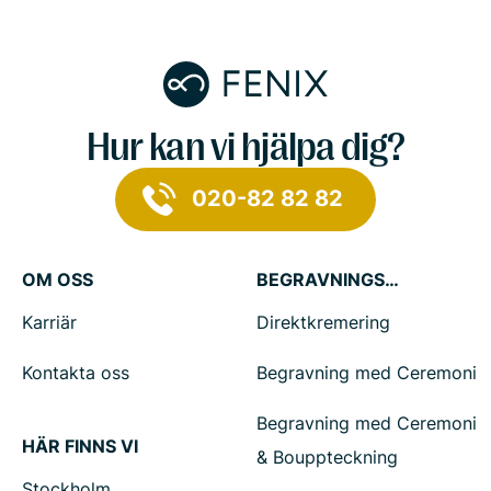
Hur kan vi hjälpa dig?
020-82 82 82
OM OSS
BEGRAVNINGSTJÄNSTER
Karriär
Direktkremering
Kontakta oss
Begravning med Ceremoni
Begravning med Ceremoni
HÄR FINNS VI
& Bouppteckning
Stockholm