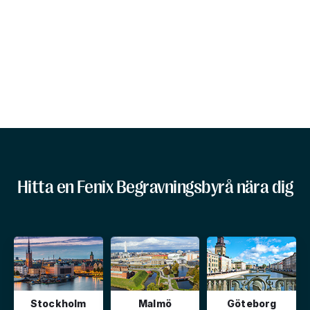
Hitta en Fenix Begravningsbyrå nära dig
Stockholm
Malmö
Göteborg