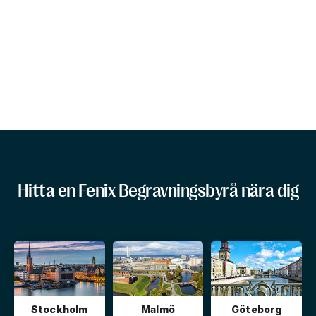
Hitta en Fenix Begravningsbyrå nära dig
Stockholm
Malmö
Göteborg