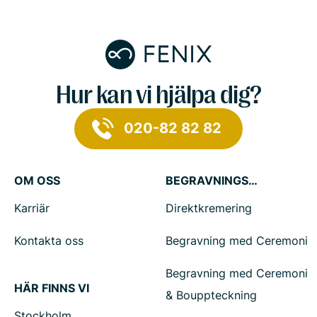
Hur kan vi hjälpa dig?
020-82 82 82
OM OSS
BEGRAVNINGSTJÄNSTER
Karriär
Direktkremering
Kontakta oss
Begravning med Ceremoni
Begravning med Ceremoni
HÄR FINNS VI
& Bouppteckning
Stockholm