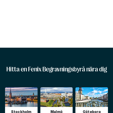
Hitta en Fenix Begravningsbyrå nära dig
Stockholm
Malmö
Göteborg