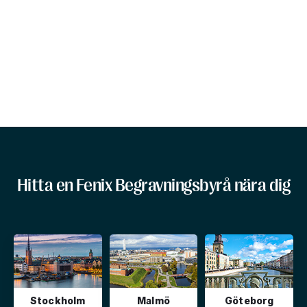
Hitta en Fenix Begravningsbyrå nära dig
Stockholm
Malmö
Göteborg