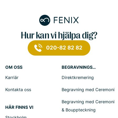
Hur kan vi hjälpa dig?
020-82 82 82
OM OSS
BEGRAVNINGSTJÄNSTER
Karriär
Direktkremering
Kontakta oss
Begravning med Ceremoni
Begravning med Ceremoni
HÄR FINNS VI
& Bouppteckning
Stockholm