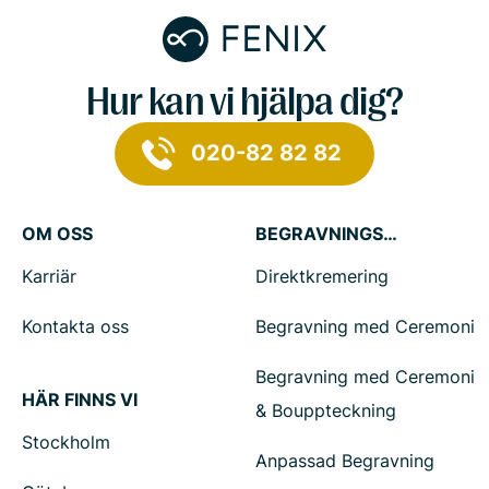
Hur kan vi hjälpa dig?
020-82 82 82
OM OSS
BEGRAVNINGSTJÄNSTER
Karriär
Direktkremering
Kontakta oss
Begravning med Ceremoni
Begravning med Ceremoni
HÄR FINNS VI
& Bouppteckning
Stockholm
Anpassad Begravning