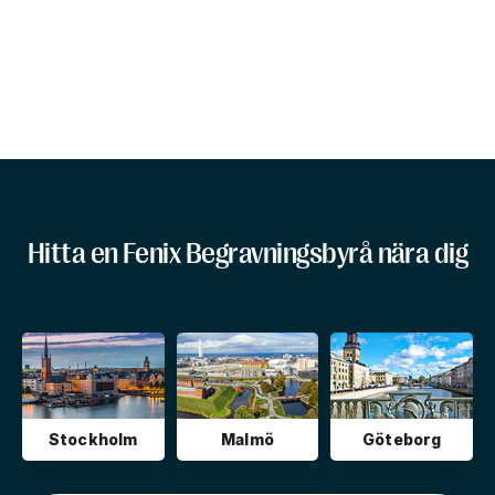
Hitta en Fenix Begravningsbyrå nära dig
Stockholm
Malmö
Göteborg