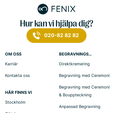
Hur kan vi hjälpa dig?
020-82 82 82
OM OSS
BEGRAVNINGSTJÄNSTER
Karriär
Direktkremering
Kontakta oss
Begravning med Ceremoni
Begravning med Ceremoni
HÄR FINNS VI
& Bouppteckning
Stockholm
Anpassad Begravning