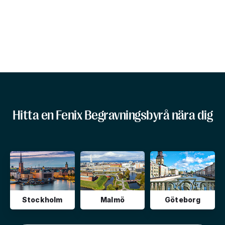
Hitta en Fenix Begravningsbyrå nära dig
Stockholm
Malmö
Göteborg