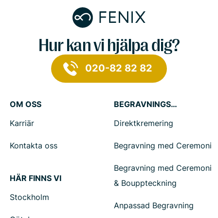
Hur kan vi hjälpa dig?
020-82 82 82
OM OSS
BEGRAVNINGSTJÄNSTER
Karriär
Direktkremering
Kontakta oss
Begravning med Ceremoni
Begravning med Ceremoni
HÄR FINNS VI
& Bouppteckning
Stockholm
Anpassad Begravning