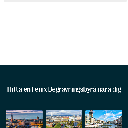
Hitta en Fenix Begravningsbyrå nära dig