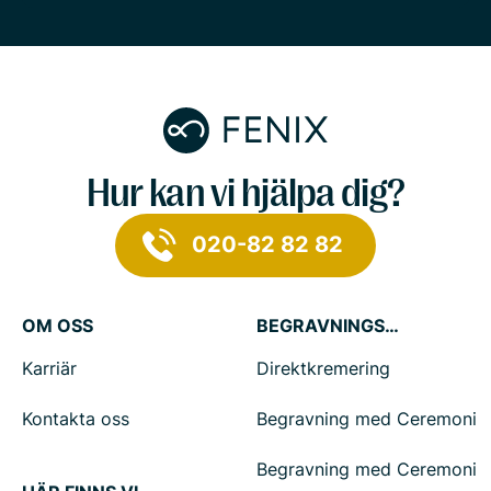
Hur kan vi hjälpa dig?
020-82 82 82
OM OSS
BEGRAVNINGSTJÄNSTER
Karriär
Direktkremering
Kontakta oss
Begravning med Ceremoni
Begravning med Ceremoni