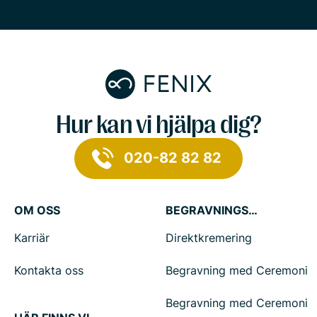
Hur kan vi hjälpa dig?
020-82 82 82
OM OSS
BEGRAVNINGSTJÄNSTER
Karriär
Direktkremering
Kontakta oss
Begravning med Ceremoni
Begravning med Ceremoni