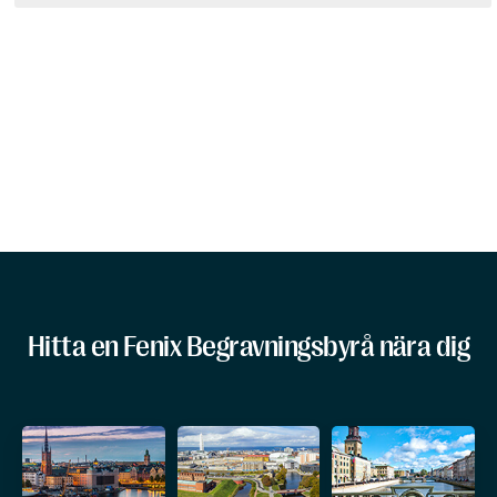
Hitta en Fenix Begravningsbyrå nära dig