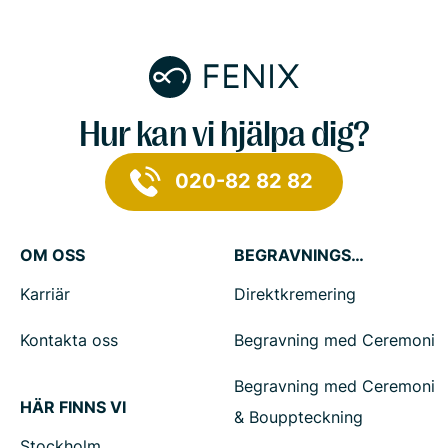
Hur kan vi hjälpa dig?
020-82 82 82
OM OSS
BEGRAVNINGSTJÄNSTER
Karriär
Direktkremering
Kontakta oss
Begravning med Ceremoni
Begravning med Ceremoni
HÄR FINNS VI
& Bouppteckning
Stockholm