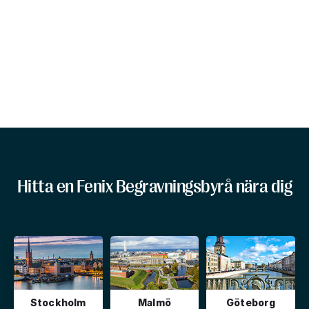
Hitta en Fenix Begravningsbyrå nära dig
Stockholm
Malmö
Göteborg