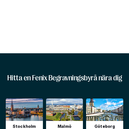
Hitta en Fenix Begravningsbyrå nära dig
Stockholm
Malmö
Göteborg