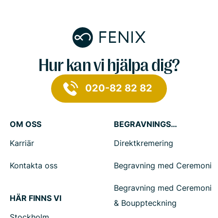
Hur kan vi hjälpa dig?
020-82 82 82
OM OSS
BEGRAVNINGSTJÄNSTER
Karriär
Direktkremering
Kontakta oss
Begravning med Ceremoni
Begravning med Ceremoni
HÄR FINNS VI
& Bouppteckning
Stockholm