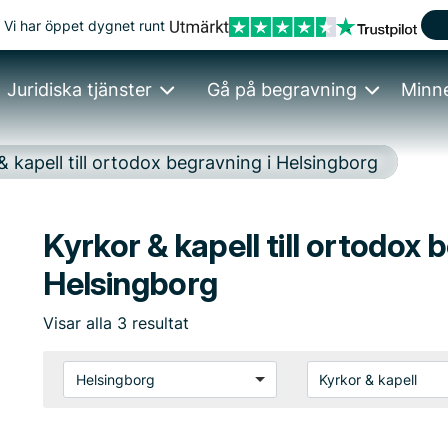
Vi har öppet dygnet runt
Juridiska tjänster
Gå på begravning
Minn
& kapell till ortodox begravning i Helsingborg
Kyrkor & kapell till ortodox 
Helsingborg
Visar
alla
3
resultat
Helsingborg
Kyrkor & kapell