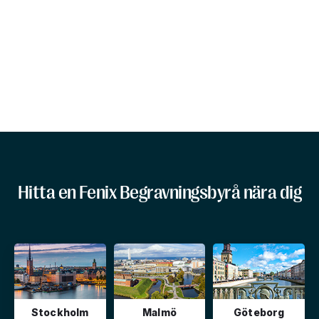
Hitta en Fenix Begravningsbyrå nära dig
Stockholm
Malmö
Göteborg