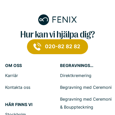
Hur kan vi hjälpa dig?
020-82 82 82
OM OSS
BEGRAVNINGSTJÄNSTER
Karriär
Direktkremering
Kontakta oss
Begravning med Ceremoni
Begravning med Ceremoni
HÄR FINNS VI
& Bouppteckning
Stockholm