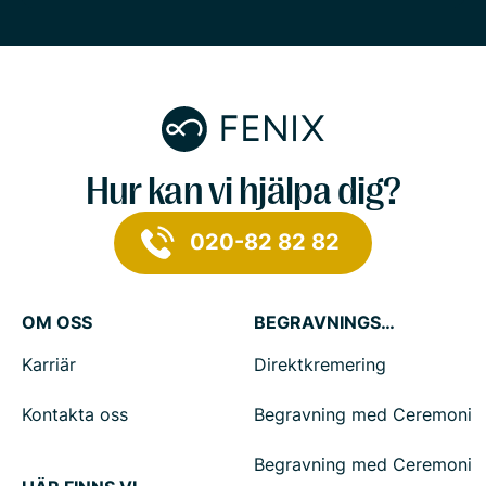
Hur kan vi hjälpa dig?
020-82 82 82
OM OSS
BEGRAVNINGSTJÄNSTER
Karriär
Direktkremering
Kontakta oss
Begravning med Ceremoni
Begravning med Ceremoni