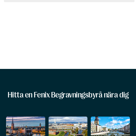
Hitta en Fenix Begravningsbyrå nära dig