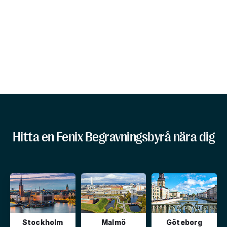
Hitta en Fenix Begravningsbyrå nära dig
Stockholm
Malmö
Göteborg