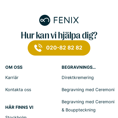
Hur kan vi hjälpa dig?
020-82 82 82
OM OSS
BEGRAVNINGSTJÄNSTER
Karriär
Direktkremering
Kontakta oss
Begravning med Ceremoni
Begravning med Ceremoni
HÄR FINNS VI
& Bouppteckning
Stockholm