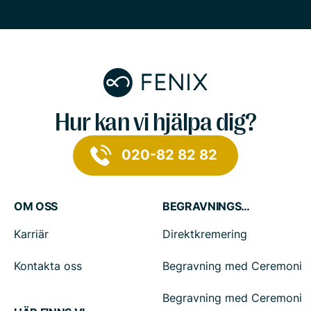
Hur kan vi hjälpa dig?
020-82 82 82
OM OSS
BEGRAVNINGSTJÄNSTER
Karriär
Direktkremering
Kontakta oss
Begravning med Ceremoni
Begravning med Ceremoni