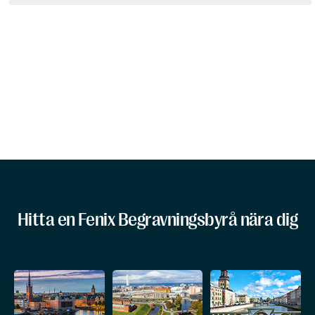
Hitta en Fenix Begravningsbyrå nära dig