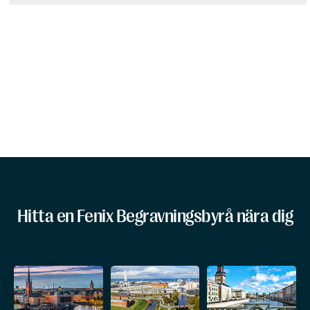
Hitta en Fenix Begravningsbyrå nära dig