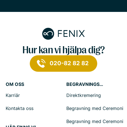
Hur kan vi hjälpa dig?
020-82 82 82
OM OSS
BEGRAVNINGSTJÄNSTER
Karriär
Direktkremering
Kontakta oss
Begravning med Ceremoni
Begravning med Ceremoni