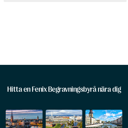
Hitta en Fenix Begravningsbyrå nära dig