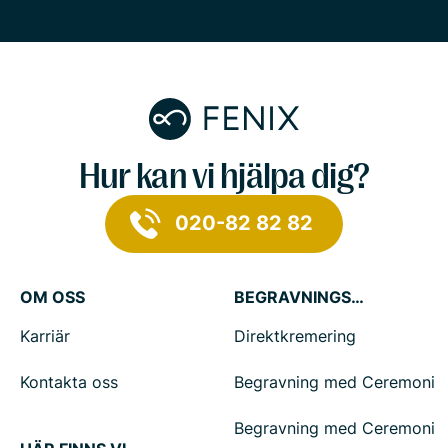
Hur kan vi hjälpa dig?
020-82 82 82
OM OSS
BEGRAVNINGSTJÄNSTER
Karriär
Direktkremering
Kontakta oss
Begravning med Ceremoni
Begravning med Ceremoni