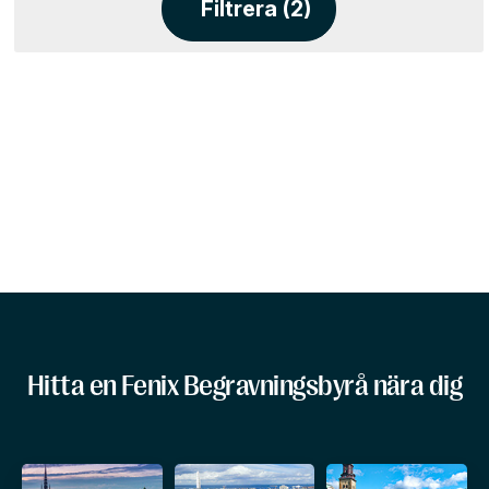
Filtrera (2)
Hitta en Fenix Begravningsbyrå nära dig