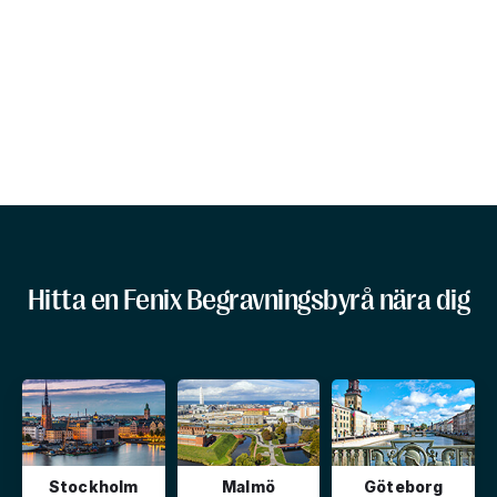
Hitta en Fenix Begravningsbyrå nära dig
Stockholm
Malmö
Göteborg