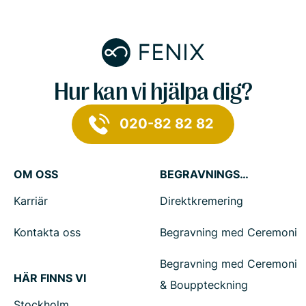
Hur kan vi hjälpa dig?
020-82 82 82
OM OSS
BEGRAVNINGSTJÄNSTER
Karriär
Direktkremering
Kontakta oss
Begravning med Ceremoni
Begravning med Ceremoni
HÄR FINNS VI
& Bouppteckning
Stockholm