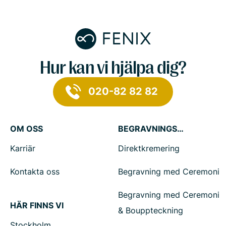
Hur kan vi hjälpa dig?
020-82 82 82
OM OSS
BEGRAVNINGSTJÄNSTER
Karriär
Direktkremering
Kontakta oss
Begravning med Ceremoni
Begravning med Ceremoni
HÄR FINNS VI
& Bouppteckning
Stockholm