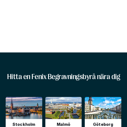
Hitta en Fenix Begravningsbyrå nära dig
Stockholm
Malmö
Göteborg