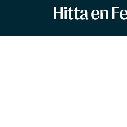
Hitta en F
Stockholm