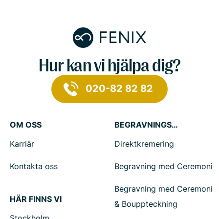
Hur kan vi hjälpa dig?
020-82 82 82
OM OSS
BEGRAVNINGSTJÄNSTER
Karriär
Direktkremering
Kontakta oss
Begravning med Ceremoni
Begravning med Ceremoni
HÄR FINNS VI
& Bouppteckning
Stockholm