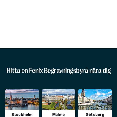
Hitta en Fenix Begravningsbyrå nära dig
Stockholm
Malmö
Göteborg