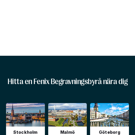
Hitta en Fenix Begravningsbyrå nära dig
Stockholm
Malmö
Göteborg