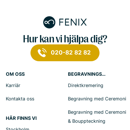
Hur kan vi hjälpa dig?
020-82 82 82
OM OSS
BEGRAVNINGSTJÄNSTER
Karriär
Direktkremering
Kontakta oss
Begravning med Ceremoni
Begravning med Ceremoni
HÄR FINNS VI
& Bouppteckning
Stockholm