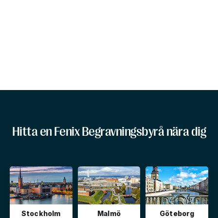
Hitta en Fenix Begravningsbyrå nära dig
Stockholm
Malmö
Göteborg