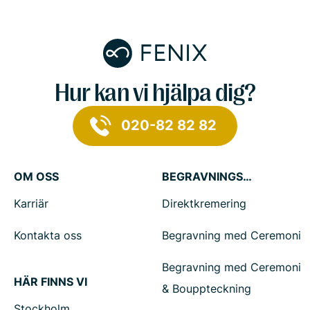
Hur kan vi hjälpa dig?
020-82 82 82
OM OSS
BEGRAVNINGSTJÄNSTER
Karriär
Direktkremering
Kontakta oss
Begravning med Ceremoni
Begravning med Ceremoni
HÄR FINNS VI
& Bouppteckning
Stockholm