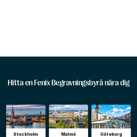
Hitta en Fenix Begravningsbyrå nära dig
Stockholm
Malmö
Göteborg