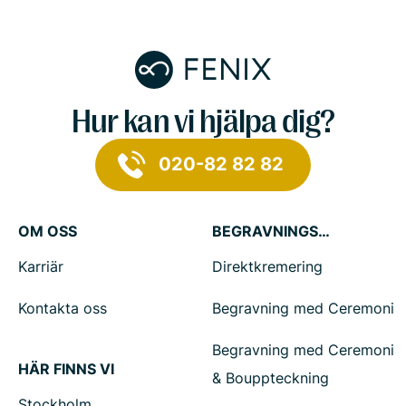
Hur kan vi hjälpa dig?
020-82 82 82
OM OSS
BEGRAVNINGSTJÄNSTER
Karriär
Direktkremering
Kontakta oss
Begravning med Ceremoni
Begravning med Ceremoni
HÄR FINNS VI
& Bouppteckning
Stockholm