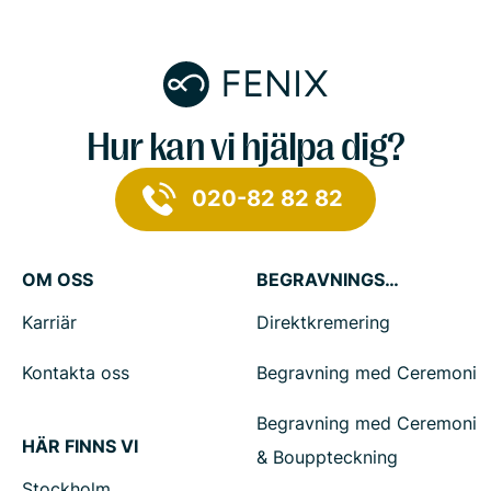
Hur kan vi hjälpa dig?
020-82 82 82
OM OSS
BEGRAVNINGSTJÄNSTER
Karriär
Direktkremering
Kontakta oss
Begravning med Ceremoni
Begravning med Ceremoni
HÄR FINNS VI
& Bouppteckning
Stockholm