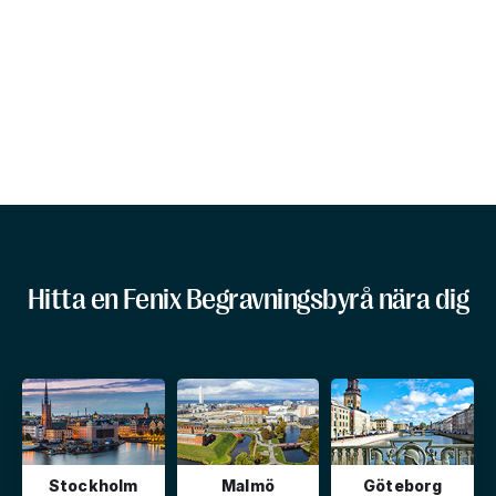
Hitta en Fenix Begravningsbyrå nära dig
Stockholm
Malmö
Göteborg